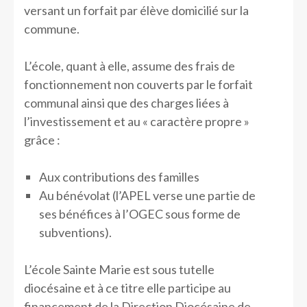
versant un forfait par élève domicilié sur la
commune.
L’école, quant à elle, assume des frais de
fonctionnement non couverts par le forfait
communal ainsi que des charges liées à
l’investissement et au « caractère propre »
grâce :
Aux contributions des familles
Au bénévolat (l’APEL verse une partie de
ses bénéfices à l’OGEC sous forme de
subventions).
L’école Sainte Marie est sous tutelle
diocésaine et à ce titre elle participe au
financement de la Direction Diocésaine de