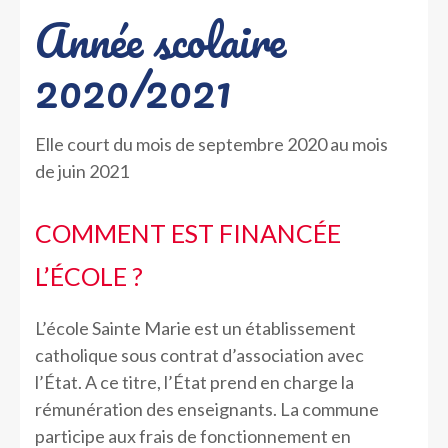
Année scolaire
2020/2021
Elle court du mois de septembre 2020 au mois
de juin 2021
COMMENT EST FINANCÉE
L’ÉCOLE ?
L’école Sainte Marie est un établissement
catholique sous contrat d’association avec
l’État. A ce titre, l’État prend en charge la
rémunération des enseignants. La commune
participe aux frais de fonctionnement en