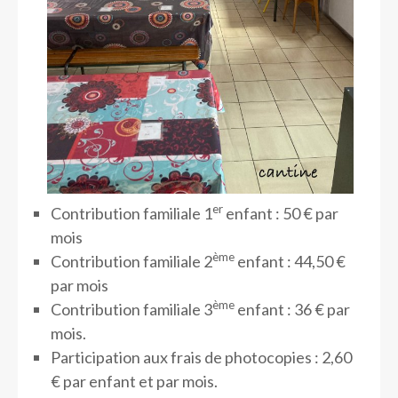
er
Contribution familiale 1
enfant : 50 € par
mois
ème
Contribution familiale 2
enfant : 44,50 €
par mois
ème
Contribution familiale 3
enfant : 36 € par
mois.
Participation aux frais de photocopies : 2,60
€ par enfant et par mois.